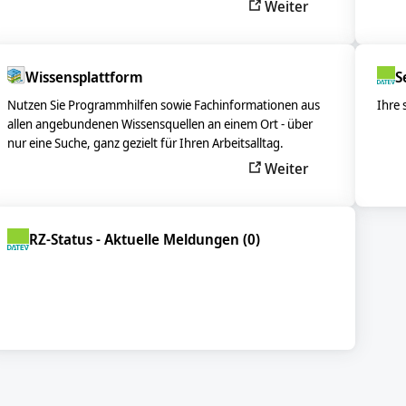
Weiter
Wissensplattform
S
Nutzen Sie Programmhilfen sowie Fachinformationen aus
Ihre 
allen angebundenen Wissensquellen an einem Ort - über
nur eine Suche, ganz gezielt für Ihren Arbeitsalltag.
Weiter
RZ-Status - Aktuelle Meldungen (0)