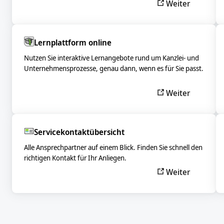
Weiter
Lernplattform online
Nutzen Sie interaktive Lernangebote rund um Kanzlei- und
Unternehmensprozesse, genau dann, wenn es für Sie passt.
Weiter
Servicekontaktübersicht
Alle Ansprechpartner auf einem Blick. Finden Sie schnell den
richtigen Kontakt für Ihr Anliegen.
Weiter