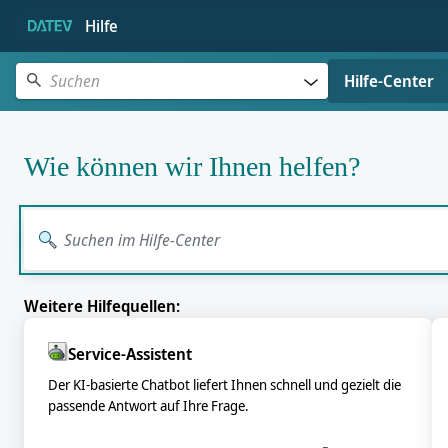
Hilfe
Suchen
Hilfe-Center
Wie können wir Ihnen helfen?
Weitere Hilfequellen:
Service-Assistent
Der KI-basierte Chatbot liefert Ihnen schnell und gezielt die
passende Antwort auf Ihre Frage.