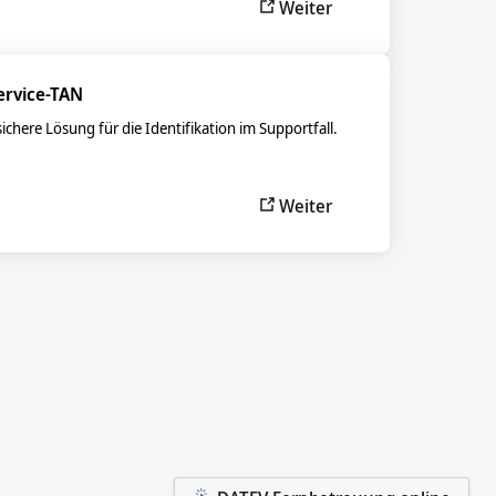
Weiter
ervice-TAN
sichere Lösung für die Identifikation im Supportfall.
Weiter