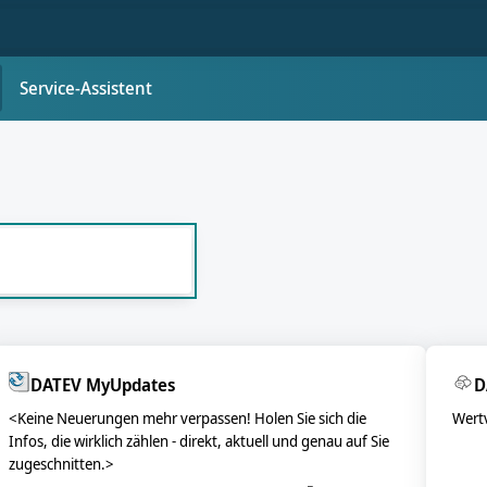
Service-Assistent
DATEV MyUpdates
D
<Keine Neuerungen mehr verpassen! Holen Sie sich die
Wertv
Infos, die wirklich zählen - direkt, aktuell und genau auf Sie
zugeschnitten.>