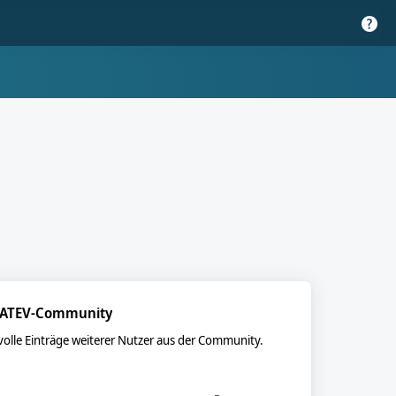
ATEV-Community
olle Einträge weiterer Nutzer aus der Community.